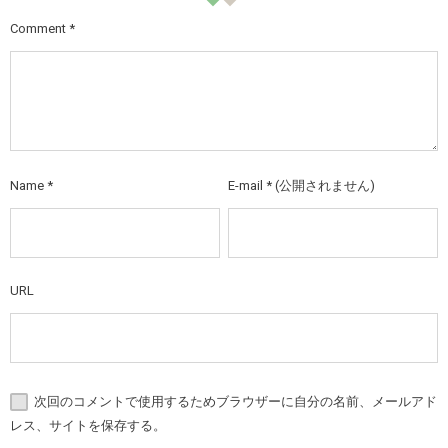
Comment
*
Name
*
E-mail
*
(公開されません)
URL
次回のコメントで使用するためブラウザーに自分の名前、メールアド
レス、サイトを保存する。