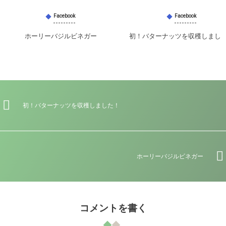
Facebook
Facebook
ホーリーバジルビネガー
初！バターナッツを収穫しまし
初！バターナッツを収穫しました！
ホーリーバジルビネガー
コメントを書く