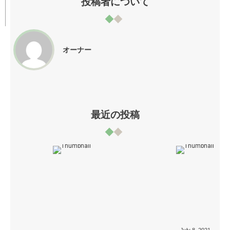
投稿者について
オーナー
最近の投稿