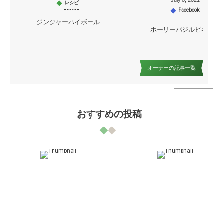
July
8
,
2021
レシピ
Facebook
ジンジャーハイボール
ホーリーバジルビネガ
オーナーの記事一覧
おすすめの投稿