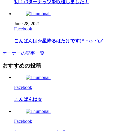
初！バターナッツを収穫しました！
June
28
,
2021
Facebook
こんばんは☆星降るはたけです( *・ω・)ノ
オーナーの記事一覧
おすすめの投稿
Facebook
こんばんは☆
Facebook