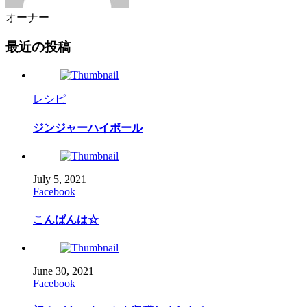
オーナー
最近の投稿
レシピ
ジンジャーハイボール
July
5
,
2021
Facebook
こんばんは☆
June
30
,
2021
Facebook