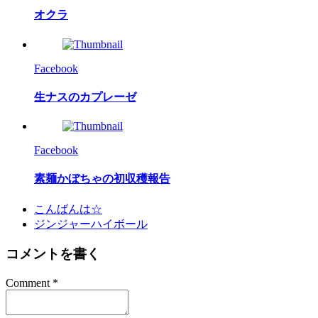
オクラ
Facebook
生ナスのカプレーゼ
Facebook
素麺かぼちゃの初収穫報告
こんばんは☆
ジンジャーハイボール
コメントを書く
Comment
*