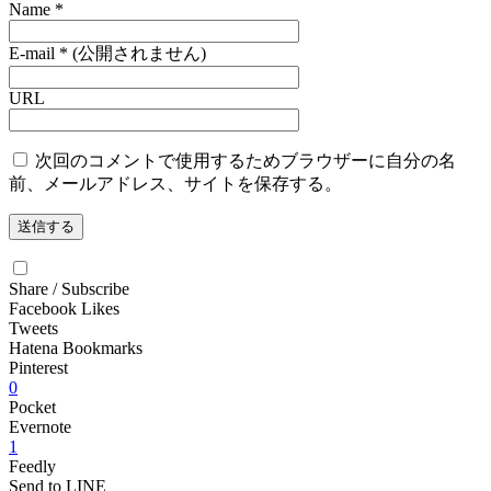
Name
*
E-mail
*
(公開されません)
URL
次回のコメントで使用するためブラウザーに自分の名
前、メールアドレス、サイトを保存する。
Share / Subscribe
Facebook Likes
Tweets
Hatena Bookmarks
Pinterest
0
Pocket
Evernote
1
Feedly
Send to LINE